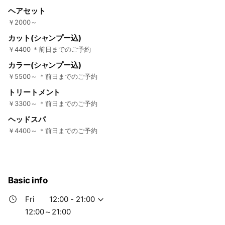
ヘアセット
￥2000～
カット(シャンプー込)
￥4400 ＊前日までのご予約
カラー(シャンプー込)
￥5500～ ＊前日までのご予約
トリートメント
￥3300～ ＊前日までのご予約
ヘッドスパ
￥4400～ ＊前日までのご予約
Basic info
Fri
12:00 - 21:00
12:00～21:00