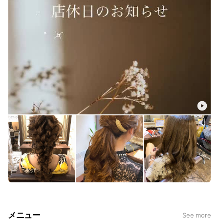
メニュー
See more