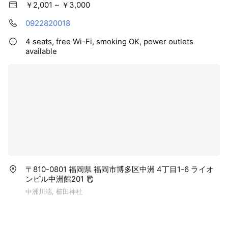
￥2,001 ~ ￥3,000
0922820018
4 seats, free Wi-Fi, smoking OK, power outlets
available
〒810-0801 福岡県 福岡市博多区中洲 4丁目1-6 ライオ
ンビル中洲館201
中洲川端, 櫛田神社