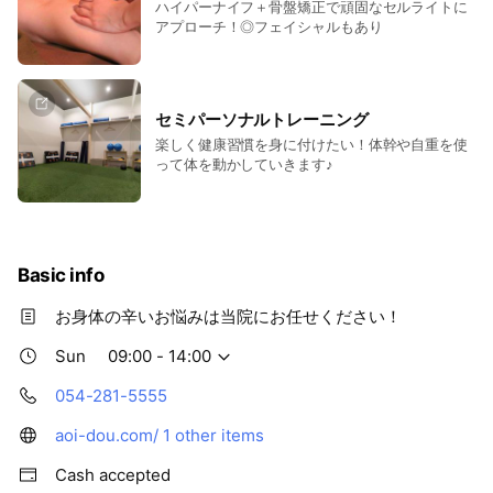
ハイパーナイフ＋骨盤矯正で頑固なセルライトに
アプローチ！◎フェイシャルもあり
セミパーソナルトレーニング
楽しく健康習慣を身に付けたい！体幹や自重を使
って体を動かしていきます♪
Basic info
お身体の辛いお悩みは当院にお任せください！
Sun
09:00 - 14:00
054-281-5555
aoi-dou.com/
1 other items
Cash accepted