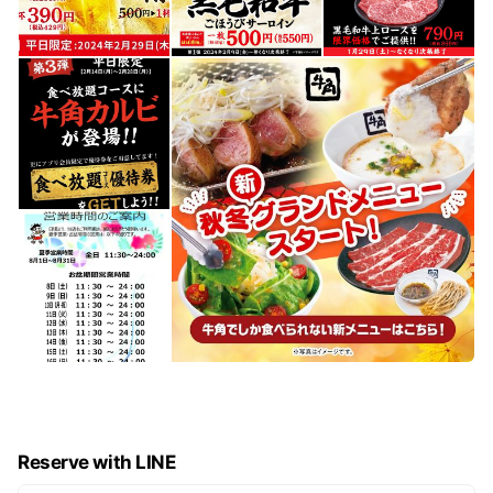
Reserve with LINE