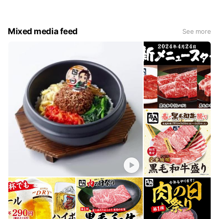
Mixed media feed
See more