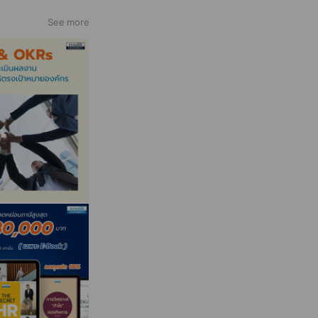
See more