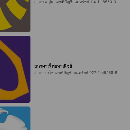
สาขาเตาปูน เลขที่บัญชีออมทรัพย์ 114-1-18550-0
ธนาคารไทยพาณิชย์
สาขาบางโพ เลขที่บัญชีออมทรัพย์ 027-2-45459-8