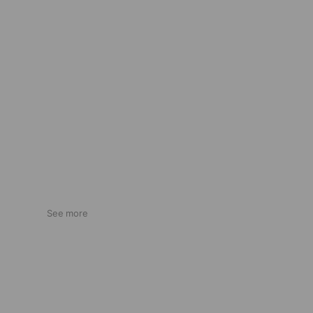
See more