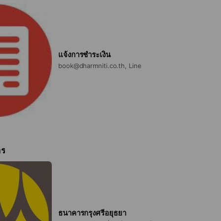
แจ้งการชำระเงิน
book@dharmniti.co.th, Line
าร
ธนาคารกรุงศรีอยุธยา