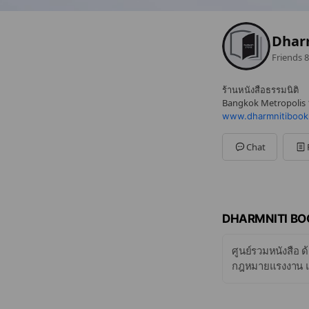
Dharm
Friends
8
ร้านหนังสือธรรมนิติ
Bangkok Metropolis 1
www.dharmnitibook
Chat
DHARMNITI BO
ศูนย์รวมหนังสือ 
กฎหมายแรงงาน แ