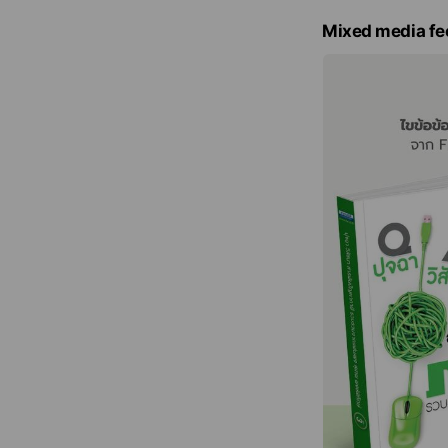
Mixed media fe