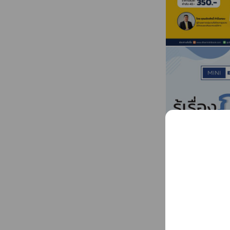
How to Buy