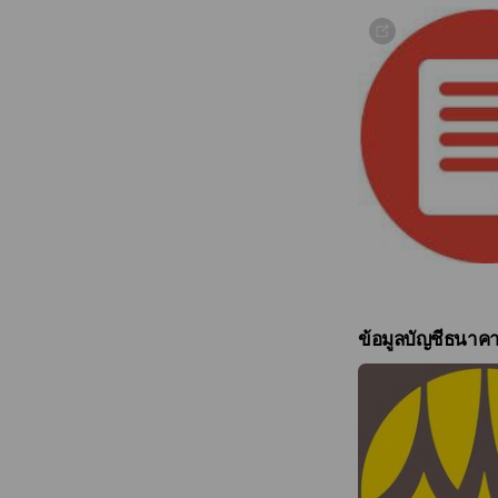
ข้อมูลบัญชีธนาค