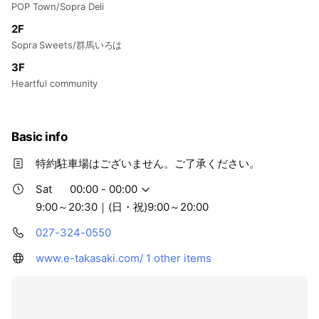
POP Town/Sopra Deli
2F
Sopra Sweets/群馬いろは
3F
Heartful community
Basic info
特約駐車場はございません。ご了承ください。
Sat
00:00 - 00:00
9:00～20:30｜(日・祝)9:00～20:00
027-324-0550
www.e-takasaki.com/
1 other items