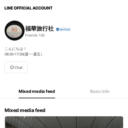
福華旅行社
Friends
100
こんにちは！
08:30-17:30(週一-週五）
Chat
Mixed media feed
Basic info
Mixed media feed