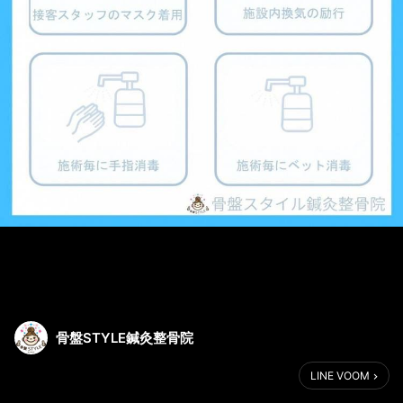
骨盤STYLE鍼灸整骨院
LINE VOOM