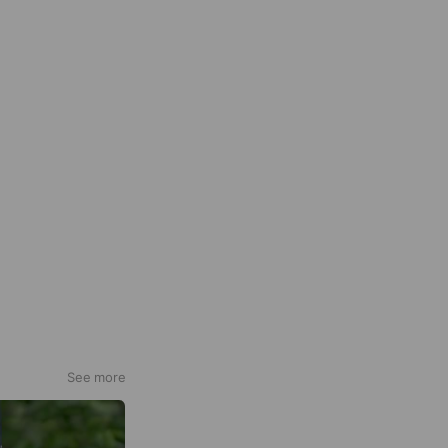
See more