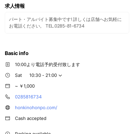
求人情報
パート・アルバイト募集中です! 詳しくは店舗へお気軽に
お電話ください。 TEL.0285-81-6734
Basic info
10:00より電話予約受付致します
Sat
10:30 - 21:00
~ ￥1,000
0285816734
honkinohonpo.com/
Cash accepted
Parking available