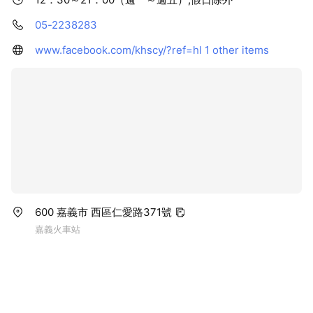
05-2238283
www.facebook.com/khscy/?ref=hl
1 other items
600 嘉義市 西區仁愛路371號
嘉義火車站