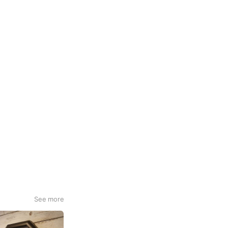
See more