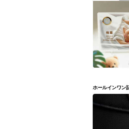
ホールインワン