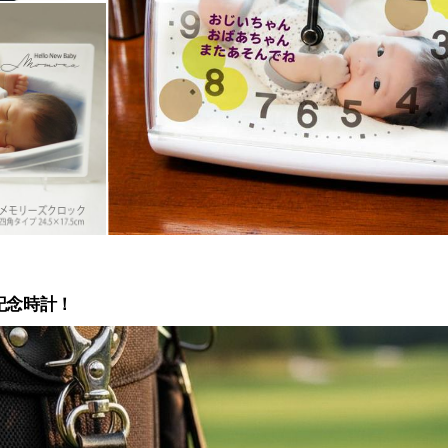
記念時計！