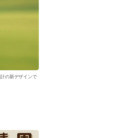
時計の新デザインで