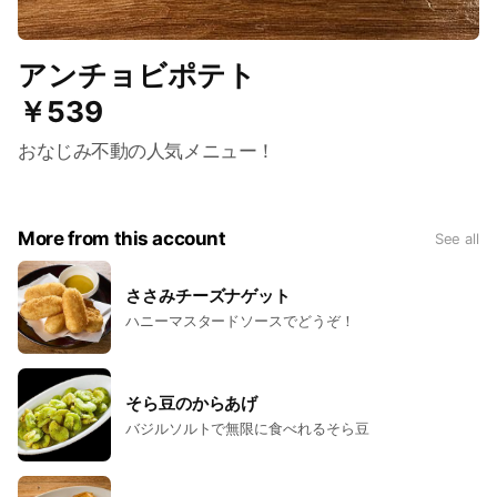
アンチョビポテト
￥539
おなじみ不動の人気メニュー！
More from this account
See all
ささみチーズナゲット
ハニーマスタードソースでどうぞ！
そら豆のからあげ
バジルソルトで無限に食べれるそら豆