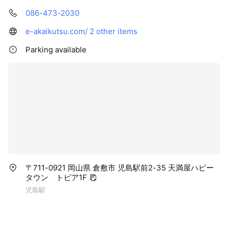
086-473-2030
e-akaikutsu.com/
2 other items
Parking available
〒711-0921 岡山県 倉敷市 児島駅前2-35 天満屋ハピー
タウン トピア1F
児島駅