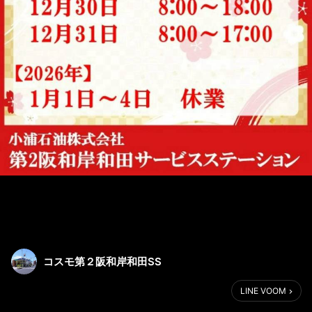
コスモ第２阪和岸和田SS
LINE VOOM