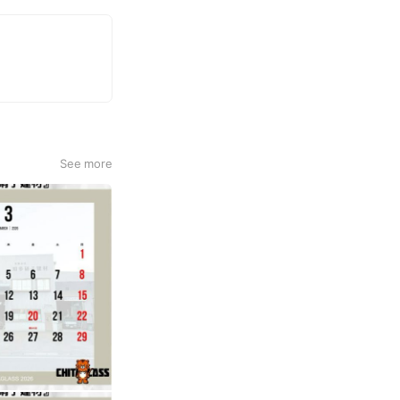
See more