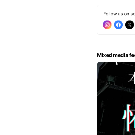
Follow us on so
Mixed media fe