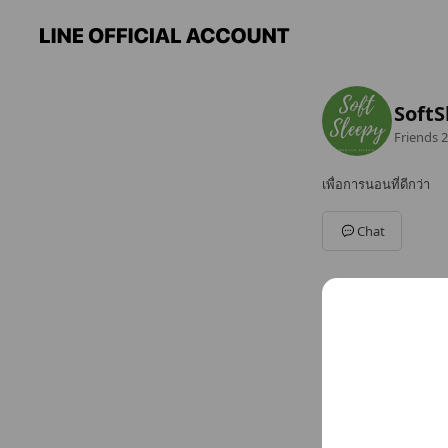
SoftS
Friends
2
เพื่อการนอนที่ดีกว่า
Chat