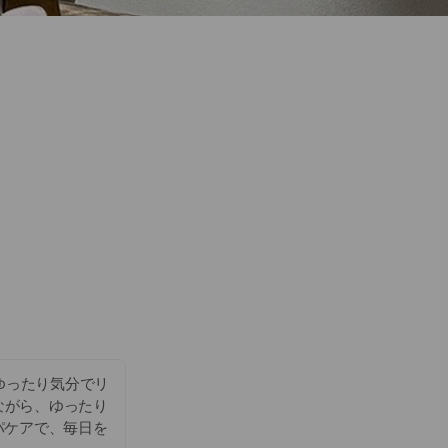
ゆったり気分でリ
ながら、ゆったり
パケアで、毎日を