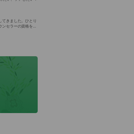
してきました。ひとり
ウンセラーの資格を取