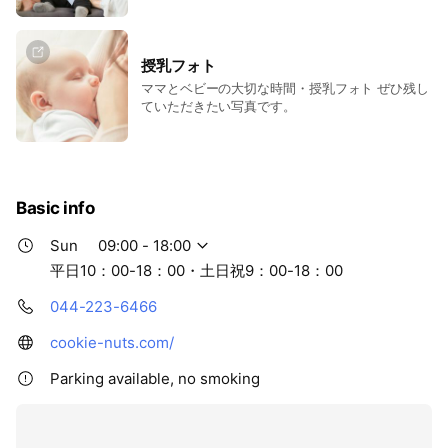
授乳フォト
ママとベビーの大切な時間・授乳フォト ぜひ残し
ていただきたい写真です。
Basic info
Sun
09:00 - 18:00
平日10：00-18：00・土日祝9：00-18：00
044-223-6466
cookie-nuts.com/
Parking available, no smoking