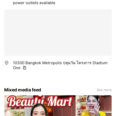
power outlets available
10300 Bangkok Metropolis ปทุมวัน โครงการ Stadium
One
Mixed media feed
See more