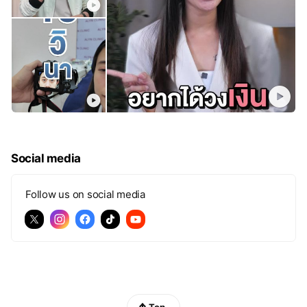
Social media
Follow us on social media
Top