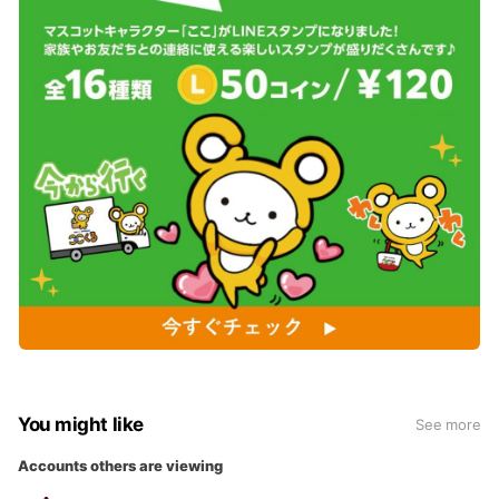
You might like
See more
Accounts others are viewing