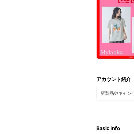
アカウント紹介
新製品やキャン
Basic info