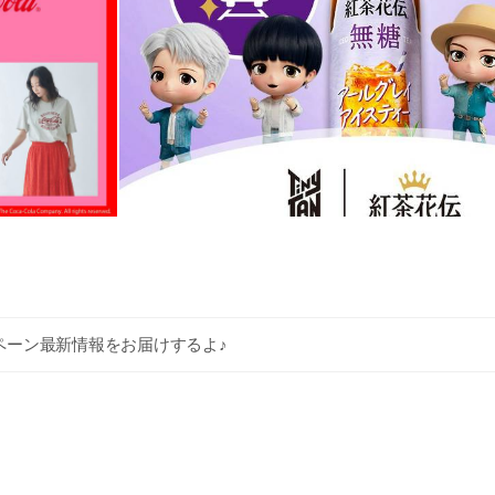
ペーン最新情報をお届けするよ♪