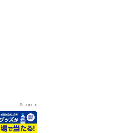
See more