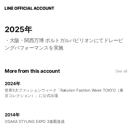
2025年
・大阪・関西万博 ポルトガルパビリオンにてドレーピ
ングパフォーマンスを実施
More from this account
See all
2024年
世界5大ファッションウィーク「Rakuten Fashion Week TOKYO（東
京コレクション）」に公式出場
2014年
OSAKA STYLING EXPO 3連覇達成