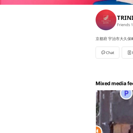
TRINI
Friends
1
京都府 宇治市大久保町井
Chat
Mixed media fe