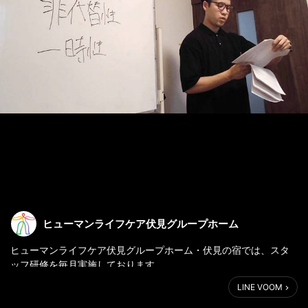
ヒューマンライフケア伏見グループホーム
ヒューマンライフケア伏見グループホーム・伏見の宿では、スタ
ッフ研修を毎月実施しております。
毎回テーマを決めて行うもので、今回は「身体拘束と人権」をテ
LINE VOOM
ーマに行いました。
詳しい内容はホームページでぜひご覧ください。