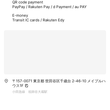
QR code payment
PayPay / Rakuten Pay / d Payment / au PAY
E-money
Transit IC cards / Rakuten Edy
〒157-0071 東京都 世田谷区千歳台 2-46-10 メイプルハ
ウス1F
小田急線 祖師谷大蔵駅