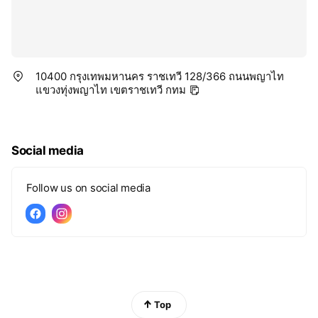
10400 กรุงเทพมหานคร ราชเทวี 128/366 ถนนพญาไท
แขวงทุ่งพญาไท เขตราชเทวี กทม
Social media
Follow us on social media
Top