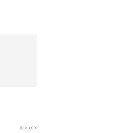
See more