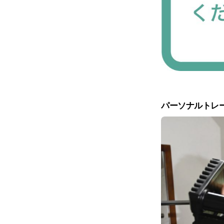
パーソナルトレ