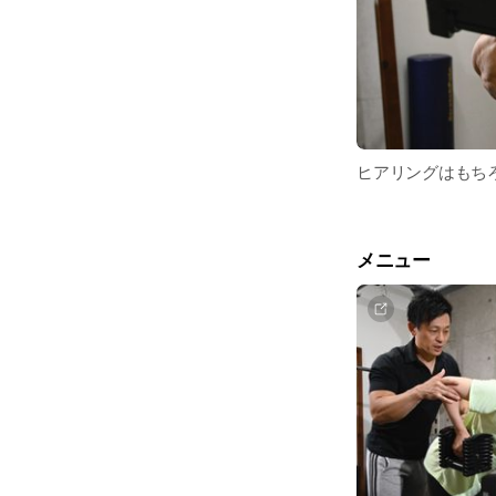
ヒアリングはもち
メニュー