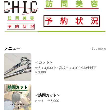
メニュー
See more
＜カット＞
大人￥4,500中・高校生￥3,900小学生以下
￥3,100
＜訪問カット＞
カット ￥5,000