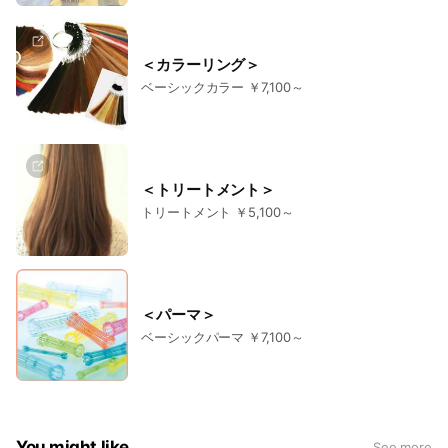
＜カラーリング＞
ベーシックカラー ￥7,100～
＜トリートメント＞
トリートメント ￥5,100～
＜パーマ＞
ベーシックパーマ ￥7,100～
You might like
See more