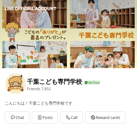
千葉こども専門学校
Friends
7,852
こんにちは！千葉こども専門学校です
Chat
Posts
Call
Reward cards