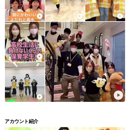
アカウント紹介