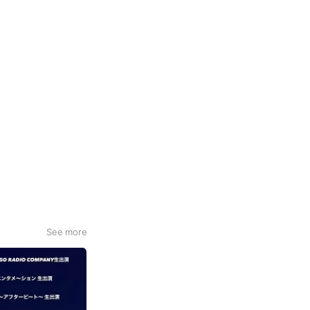
See more