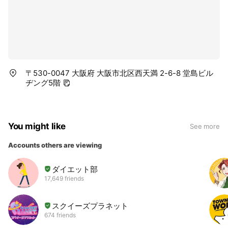
〒530-0047 大阪府 大阪市北区西天満 2-6-8 堂島ビル
ヂング5階
You might like
See more
Accounts others are viewing
ダイエット部
17,649 friends
スクイーズプラネット
674 friends