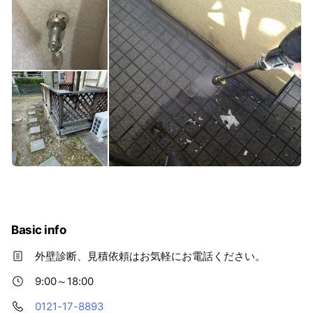
Basic info
外壁診断、見積依頼はお気軽にお電話ください。
9:00～18:00
0121-17-8893