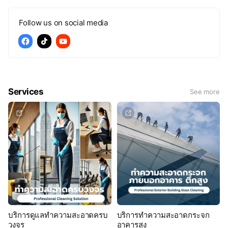
Follow us on social media
Services
See more
บริการดูแลทำความสะอาดครบ
บริการทำความสะอาดกระจก
วงจร
อาคารสูง