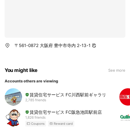
〒561-0872 大阪府 豊中市寺内 2-13-1
You might like
See more
Accounts others are viewing
賃貸住宅サービス FC川西駅前ギャラリー
2,785 friends
賃貸住宅サービス FC阪急池田駅前店
1,826 friends
Coupons
Reward card