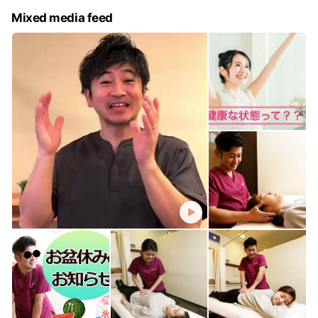
Mixed media feed