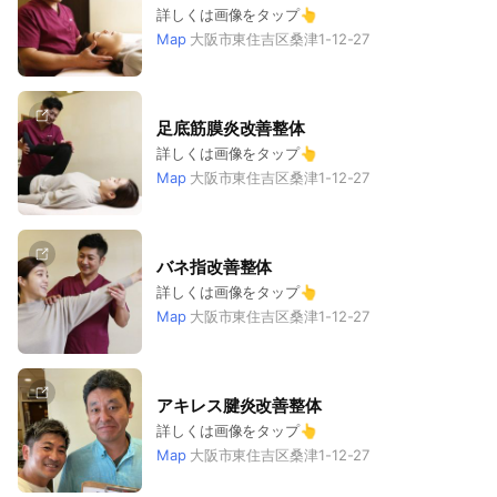
詳しくは画像をタップ👆
Map
大阪市東住吉区桑津1-12-27
足底筋膜炎改善整体
詳しくは画像をタップ👆
Map
大阪市東住吉区桑津1-12-27
バネ指改善整体
詳しくは画像をタップ👆
Map
大阪市東住吉区桑津1-12-27
アキレス腱炎改善整体
詳しくは画像をタップ👆
Map
大阪市東住吉区桑津1-12-27