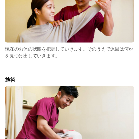
現在のお体の状態を把握していきます。そのうえで原因は何か
を見つけ出していきます。
施術