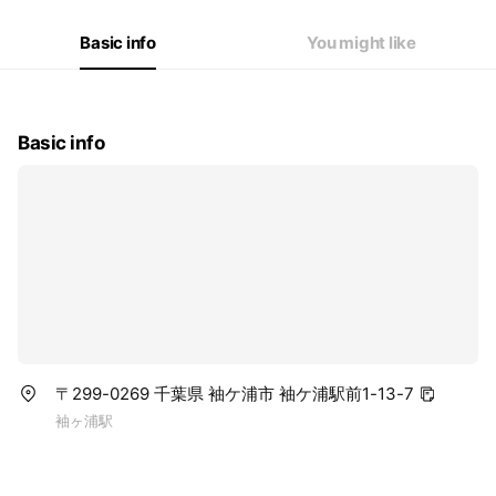
Basic info
You might like
Basic info
〒299-0269 千葉県 袖ケ浦市 袖ケ浦駅前1-13-7
袖ヶ浦駅