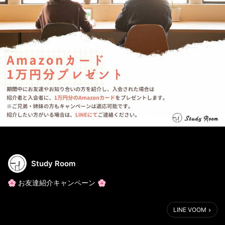
Study Room
🌸 お友達紹介キャンペーン 🌸
新学年が始まりましたね。
LINE VOOM
新しい教科書で新しい勉強は始まりましたか？
新しいお友達もできた頃でしょうか？