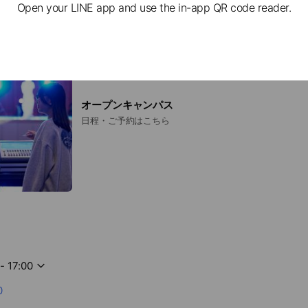
Open your LINE app and use the in-app QR code reader.
オープンキャンパス
日程・ご予約はこちら
- 17:00
0