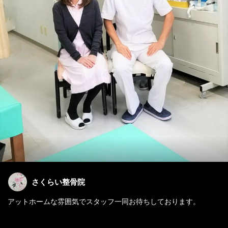
さくらい整骨院
アットホームな雰囲気でスタッフ一同お待ちしております。