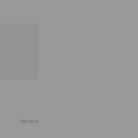
See more