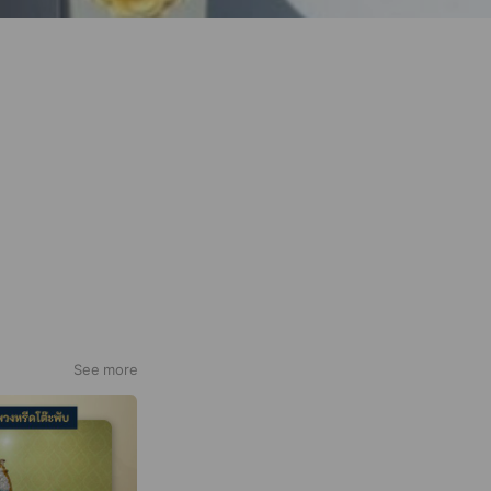
See more