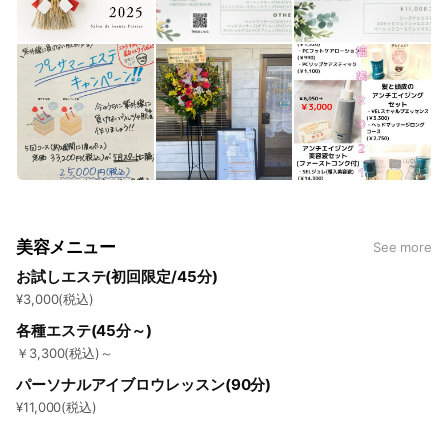
美容メニュー
See more
お試しエステ(初回限定/45分)
¥3,000(税込)
各種エステ(45分～)
￥3,300(税込)～
パーソナルアイブロウレッスン(90分)
¥11,000(税込)