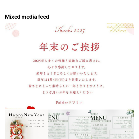
Mixed media feed