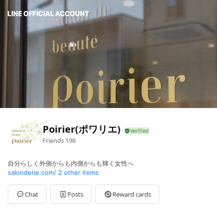
Poirier(ポワリエ)
Friends
198
自分らしく外側からも内側からも輝く女性へ
salonderie.com/
2 other items
Chat
Posts
Reward cards