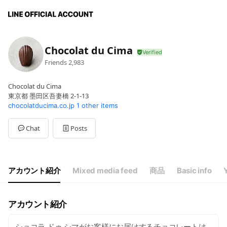
Chocolat du Cima
Friends
2,983
Chocolat du Cima
東京都 墨田区吾妻橋 2-1-13
chocolatducima.co.jp
1 other items
Chat
Posts
アカウント紹介
Mixed media feed
商品
Basic info
アカウント紹介
ショコラ ドゥ シマがお客様にお届けするチョコレートは