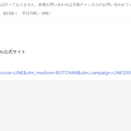
信は行っておりません。各種お問い合わせは宝島チャンネルのお問い合わせフ
、祝日除く、平日10時～18時）
ル公式サイト