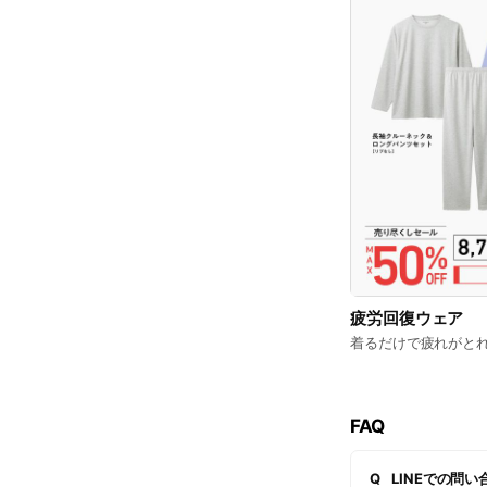
疲労回復ウェア
着るだけで疲れがと
FAQ
Q
LINEでの問