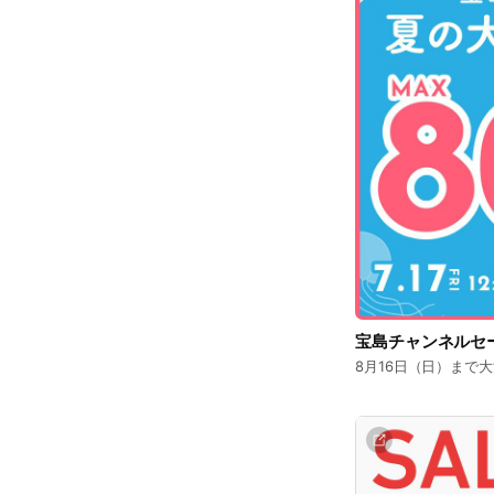
宝島チャンネルセ
8月16日（日）まで