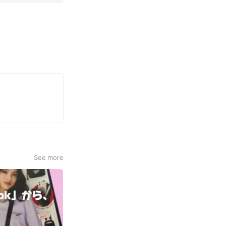
See more