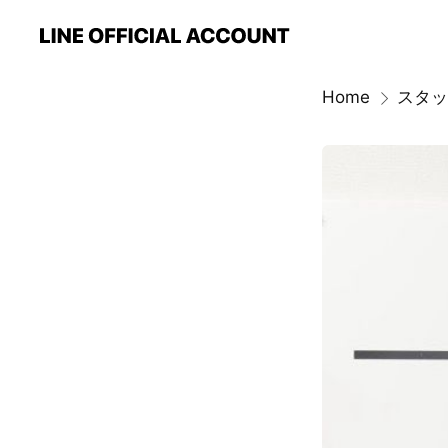
Home
スタッ