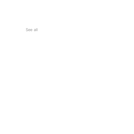
See all