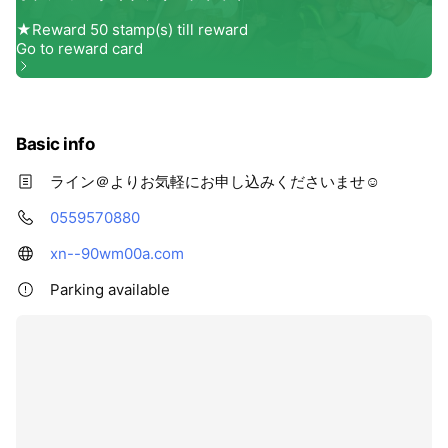
Basic info
ライン＠よりお気軽にお申し込みくださいませ☺️
0559570880
xn--90wm00a.com
Parking available