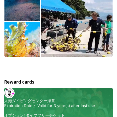
Reward cards