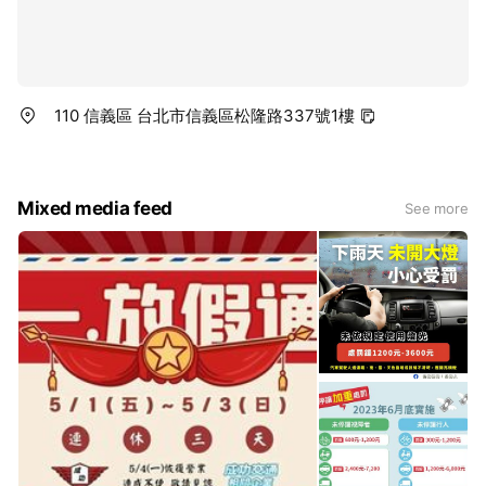
110 信義區 台北市信義區松隆路337號1樓
Mixed media feed
See more