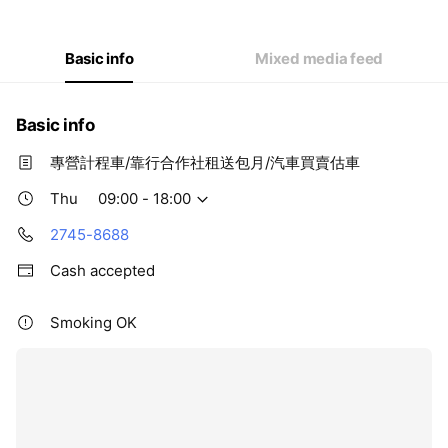
Wed
09:00 - 18:00
Thu
09:00 - 18:00
Fri
09:00 - 18:00
Basic info
Mixed media feed
Sat
Closed
Basic info
專營計程車/靠行合作社租送包月/汽車買賣估車
Thu
09:00 - 18:00
2745-8688
Cash accepted
Smoking OK