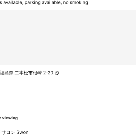
 available, parking available, no smoking
3 福島県 二本松市根崎 2-20
e viewing
サロン Swon