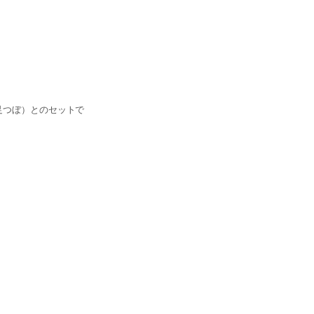
（足つぼ）とのセットで