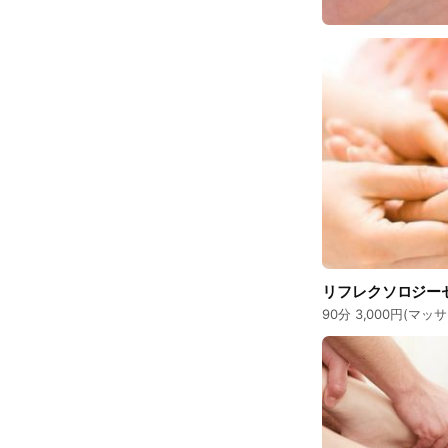
リフレクソロジー
90分 3,000円(マ