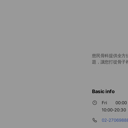
慈民骨科提供全方
題，讓您打從骨子裡感
Basic info
Fri
00:00 
10:00-20:30
02-2706988