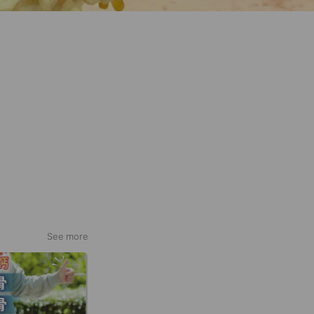
See more