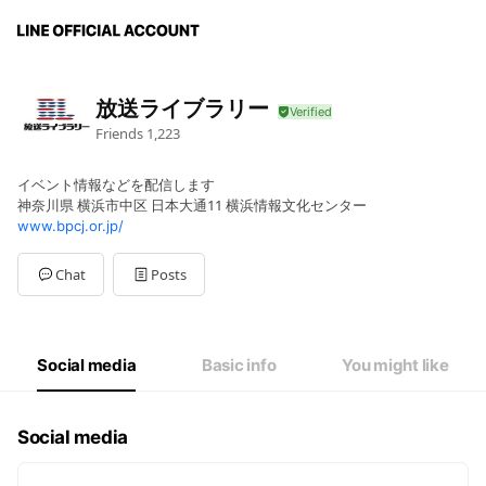
放送ライブラリー
Friends
1,223
イベント情報などを配信します
神奈川県 横浜市中区 日本大通11 横浜情報文化センター
www.bpcj.or.jp/
Chat
Posts
Social media
Basic info
You might like
Social media